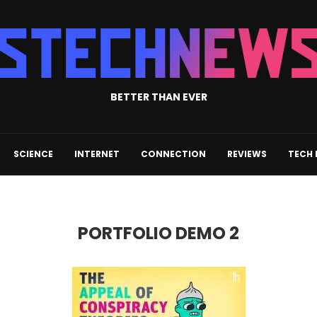
BETTER THAN EVER
SCIENCE
INTERNET
CONNECTION
REVIEWS
TECH
PORTFOLIO DEMO 2